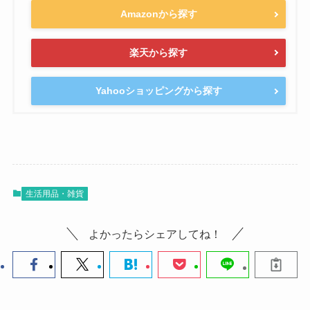
Amazonから探す
楽天から探す
Yahooショッピングから探す
生活用品・雑貨
よかったらシェアしてね！