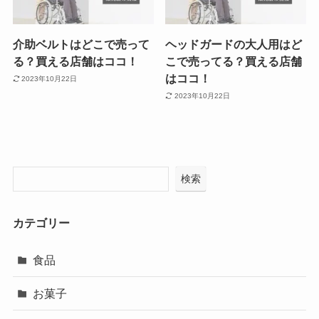
介助ベルトはどこで売って
ヘッドガードの大人用はど
る？買える店舗はココ！
こで売ってる？買える店舗
はココ！
2023年10月22日
2023年10月22日
検索
カテゴリー
食品
お菓子