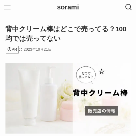
sorami
背中クリーム棒はどこで売ってる？100
均では売ってない
PR
2023年10月21日