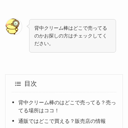
背中クリーム棒はどこで売ってる
のかお探しの方はチェックしてく
ださい。
目次
背中クリーム棒のはどこで売ってる？売っ
てる場所はココ！
通販ではどこで買える？販売店の情報