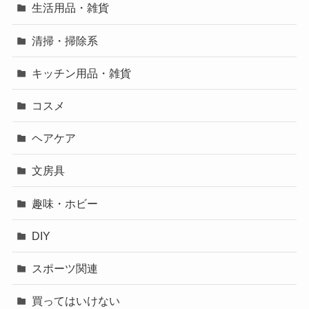
生活用品・雑貨
清掃・掃除系
キッチン用品・雑貨
コスメ
ヘアケア
文房具
趣味・ホビー
DIY
スポーツ関連
買ってはいけない