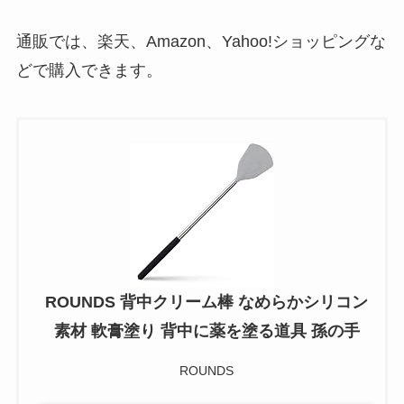
通販では、楽天、Amazon、Yahoo!ショッピングな
どで購入できます。
ROUNDS 背中クリーム棒 なめらかシリコン
素材 軟膏塗り 背中に薬を塗る道具 孫の手
ROUNDS