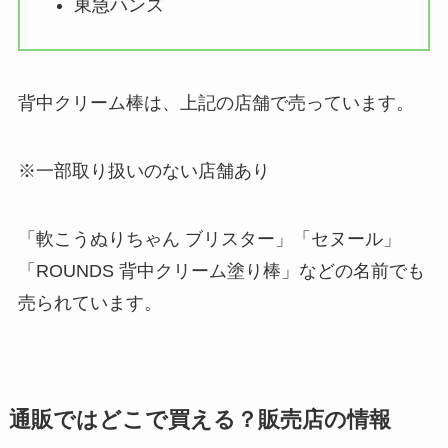
東急ハンズ
背中クリーム棒は、上記の店舗で売っています。
※一部取り扱いのない店舗あり
「軟こうぬりちゃん ブリスター」「セヌール」
「ROUNDS 背中クリーム塗り棒」などの名前でも
売られています。
通販ではどこで買える？販売店の情報