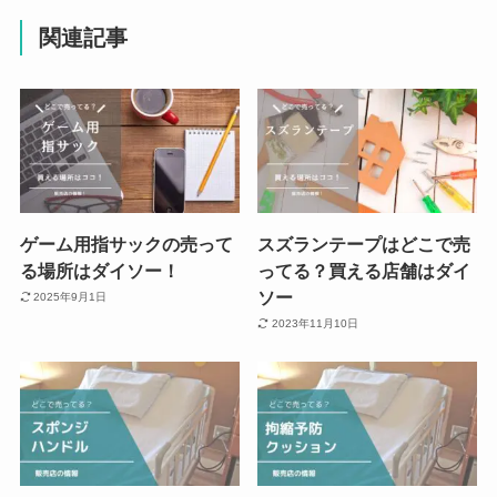
関連記事
ゲーム用指サックの売って
スズランテープはどこで売
る場所はダイソー！
ってる？買える店舗はダイ
ソー
2025年9月1日
2023年11月10日