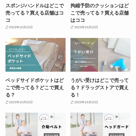
スポンジハンドルはどこで
拘縮予防のクッションはど
売ってる？買える店舗はコ
こで売ってる？買える店舗
コ
はココ
2023年10月22日
2023年10月22日
ベッドサイドポケットはど
うがい受けはどこで売って
こで売ってる？どこで買え
る？ドラッグストアで買え
る？
る！
2023年10月22日
2023年10月22日