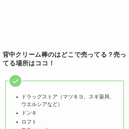
背中クリーム棒のはどこで売ってる？売っ
てる場所はココ！
ドラッグストア（マツキヨ、スギ薬局、
ウエルシアなど）
ドンキ
ロフト