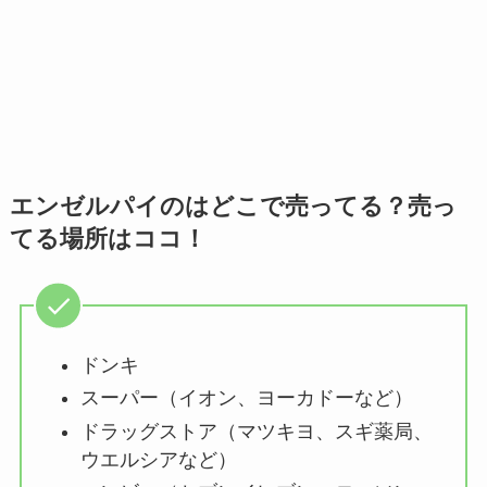
エンゼルパイのはどこで売ってる？売っ
てる場所はココ！
ドンキ
スーパー（イオン、ヨーカドーなど）
ドラッグストア（マツキヨ、スギ薬局、
ウエルシアなど）