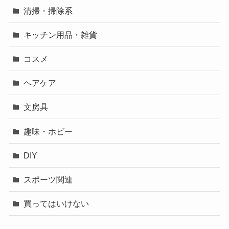
清掃・掃除系
キッチン用品・雑貨
コスメ
ヘアケア
文房具
趣味・ホビー
DIY
スポーツ関連
買ってはいけない