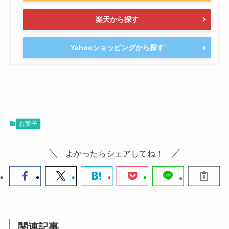
楽天から探す
Yahooショッピングから探す
お菓子
よかったらシェアしてね！
関連記事