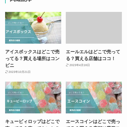
アイスボックスはどこで売
エールエルはどこで売って
ってる？買える場所はコン
る？買える店舗はココ！
ビニ
2023年4月16日
2023年10月21日
キュービィロップはどこで
エースコインはどこで売っ