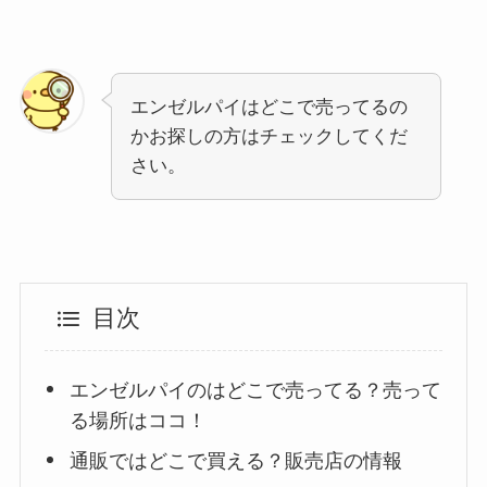
エンゼルパイはどこで売ってるの
かお探しの方はチェックしてくだ
さい。
目次
エンゼルパイのはどこで売ってる？売って
る場所はココ！
通販ではどこで買える？販売店の情報