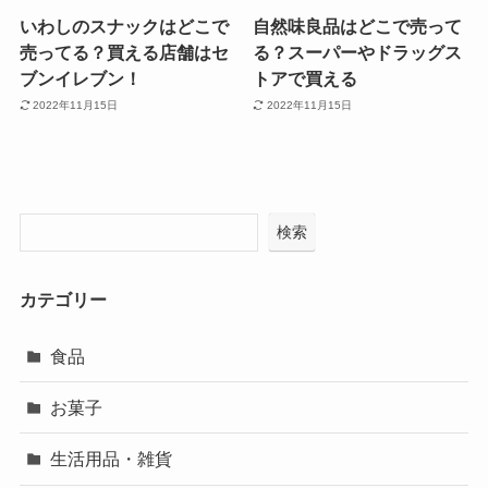
いわしのスナックはどこで
自然味良品はどこで売って
売ってる？買える店舗はセ
る？スーパーやドラッグス
ブンイレブン！
トアで買える
2022年11月15日
2022年11月15日
検索
カテゴリー
食品
お菓子
生活用品・雑貨