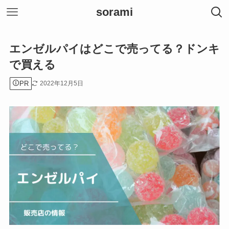
sorami
エンゼルパイはどこで売ってる？ドンキ
で買える
PR
2022年12月5日