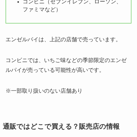
コンビニ（セブンイレブン、ローソン、
ファミマなど）
エンゼルパイは、上記の店舗で売っています。
コンビニでは、いちご味などの季節限定のエンゼ
ルパイが売っている可能性が高いです。
※一部取り扱いのない店舗あり
通販ではどこで買える？販売店の情報